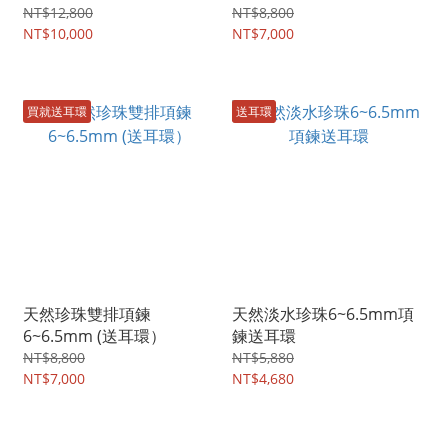
NT$12,800
NT$8,800
NT$10,000
NT$7,000
買就送耳環
送耳環
天然珍珠雙排項鍊
天然淡水珍珠6~6.5mm項
6~6.5mm (送耳環）
鍊送耳環
NT$8,800
NT$5,880
NT$7,000
NT$4,680