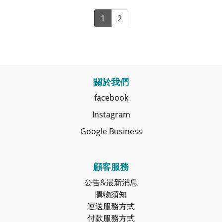
1
2
關於我們
facebook
Instagram
Google Business
顧客服務
公告&
最新消息
購物須知
運送服務方式
付款服務方式