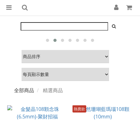
全部商品
精選商品
熱賣款