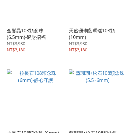
金髮晶108顆念珠
天然珊瑚藍瑪瑙108顆
(6.5mm)-聚財招福
(10mm)
NT$3,980
NT$3,980
NT$3,180
NT$3,180