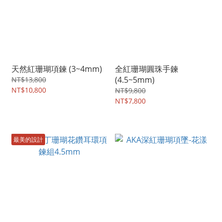
天然紅珊瑚項鍊 (3~4mm)
全紅珊瑚圓珠手鍊
(4.5~5mm)
NT$13,800
NT$10,800
NT$9,800
NT$7,800
最美的設計