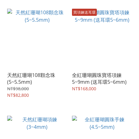
買項鍊送耳環
天然紅珊瑚108顆念珠
全紅珊瑚圓珠寶塔項鍊
(5~5.5mm)
5~9mm (送耳環5~6mm)
NT$98,000
NT$168,000
NT$82,800