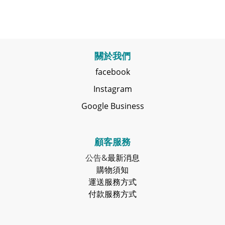
關於我們
facebook
Instagram
Google Business
顧客服務
公告&
最新消息
購物須知
運送服務方式
付款服務方式