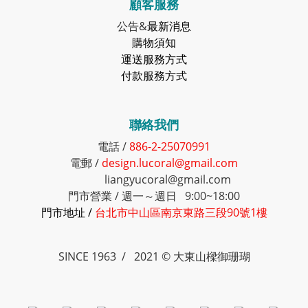
顧客服務
公告&
最新消息
購物須知
運送服務方式
付款服務方式
聯絡我們
電話 /
886-2-25070991
電郵 /
design.lucoral@gmail.com
liangyucoral@gmail.com
門市營業 / 週一～週日 9:00~18:00
門市地址 /
台北市中山區南京東路三段90號1樓
SINCE 1963 / 2021 © 大東山樑御珊瑚