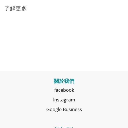
了解更多
關於我們
facebook
Instagram
Google Business