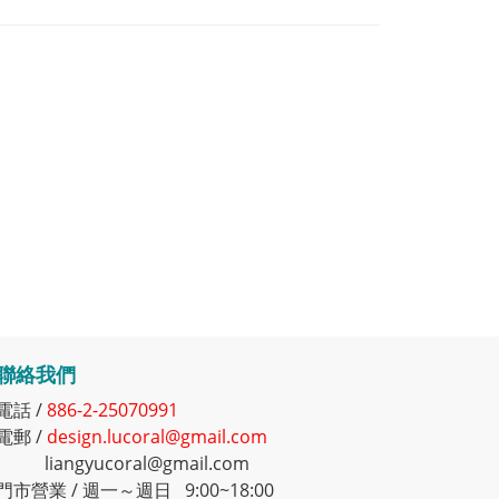
聯絡我們
電話 /
886-2-25070991
電郵 /
design.lucoral@gmail.com
liangyucoral@gmail.com
門市營業 / 週一～週日 9:00~18:00