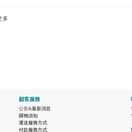
更多
顧客服務
公告&
最新消息
購物須知
運送服務方式
付款服務方式