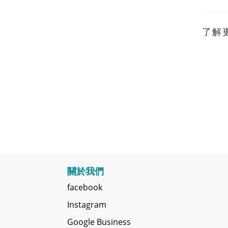
了解
關於我們
facebook
Instagram
Google Business