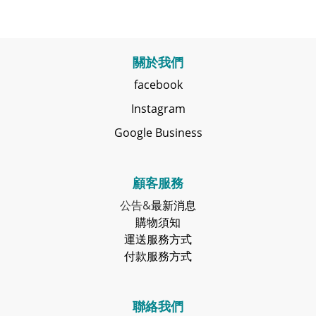
關於我們
facebook
Instagram
Google Business
顧客服務
公告&
最新消息
購物須知
運送服務方式
付款服務方式
聯絡我們