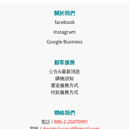
關於我們
facebook
Instagram
Google Business
顧客服務
公告&
最新消息
購物須知
運送服務方式
付款服務方式
聯絡我們
電話 /
886-2-25070991
電郵 /
design.lucoral@gmail.com