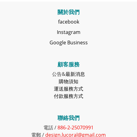
關於我們
facebook
Instagram
Google Business
顧客服務
公告&
最新消息
購物須知
運送服務方式
付款服務方式
聯絡我們
電話 /
886-2-25070991
電郵 /
design.lucoral@gmail.com