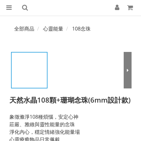
全部商品
心靈能量
108念珠
天然水晶108顆+珊瑚念珠(6mm設計款)
象徵滌淨108種煩惱，安定心神
莊嚴、雅緻與靈性能量的念珠
淨化內心，穩定情緒強化能量場
心靈療癒飾品日常佩戴