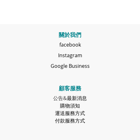
關於我們
facebook
Instagram
Google Business
顧客服務
公告&
最新消息
購物須知
運送服務方式
付款服務方式