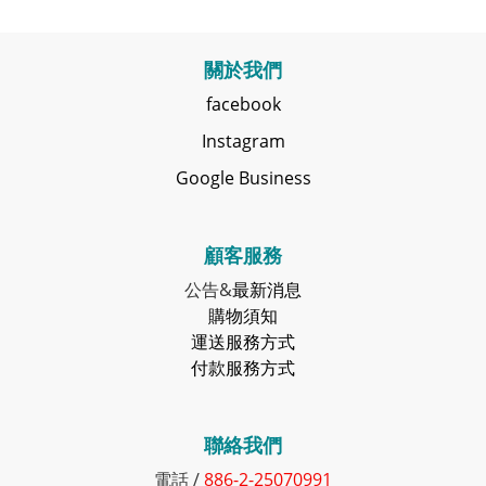
關於我們
facebook
Instagram
Google Business
顧客服務
公告&
最新消息
購物須知
運送服務方式
付款服務方式
聯絡我們
電話 /
886-2-25070991