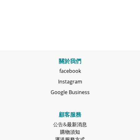
關於我們
facebook
Instagram
Google Business
顧客服務
公告&
最新消息
購物須知
運送服務方式