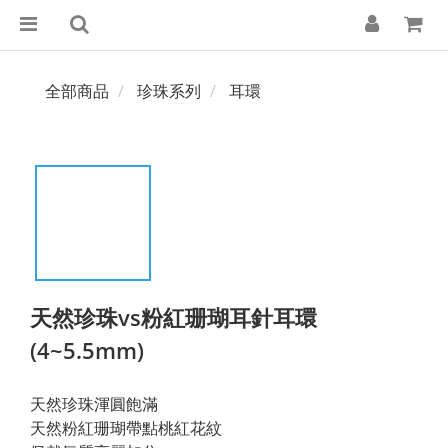
全部商品
珍珠系列
耳環
天然珍珠vs粉紅珊瑚耳針耳環
(4~5.5mm)
天然珍珠渾圓飽滿
天然粉紅珊瑚帶點桃紅花紋