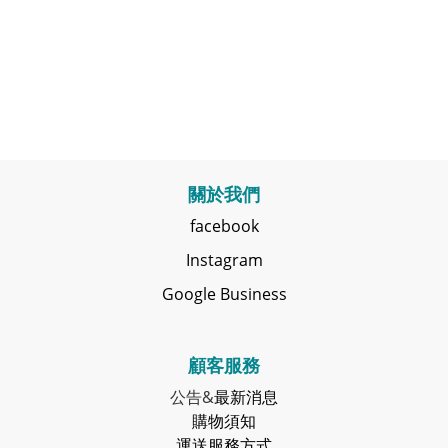
關於我們
facebook
Instagram
Google Business
顧客服務
公告&
最新消息
購物須知
運送服務方式