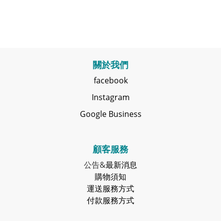
關於我們
facebook
Instagram
Google Business
顧客服務
公告&
最新消息
購物須知
運送服務方式
付款服務方式