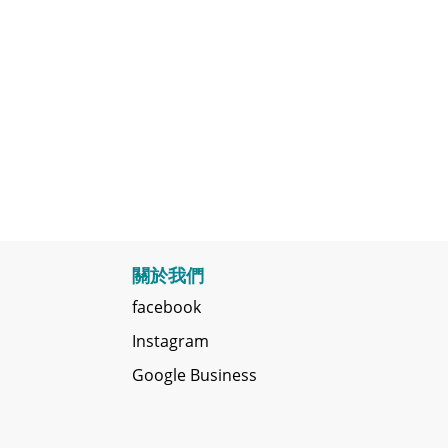
關於我們
facebook
Instagram
Google Business