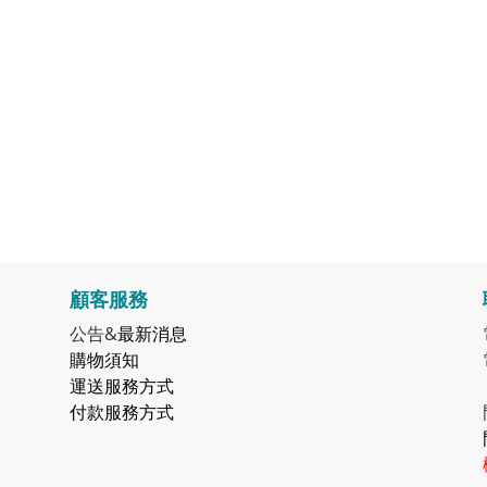
顧客服務
公告&
最新消息
購物須知
運送服務方式
付款服務方式