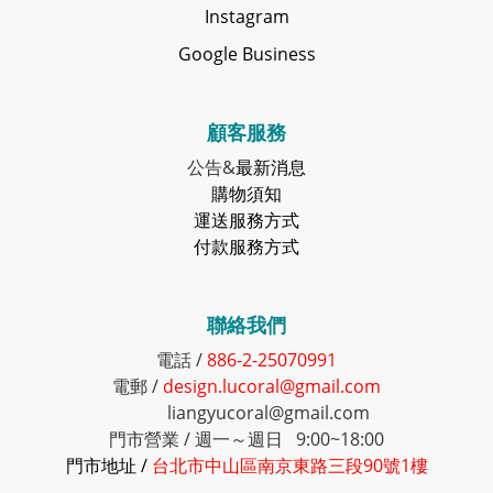
Instagram
Google Business
顧客服務
公告&
最新消息
購物須知
運送服務方式
付款服務方式
聯絡我們
電話 /
886-2-25070991
電郵 /
design.lucoral@gmail.com
liangyucoral@gmail.com
門市營業 / 週一～週日 9:00~18:00
門市地址 /
台北市中山區南京東路三段90號1樓