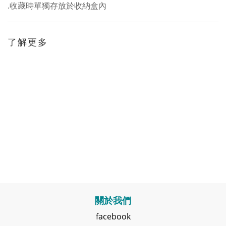
.
收藏時單獨存放於收納盒內
了解更多
關於我們
facebook