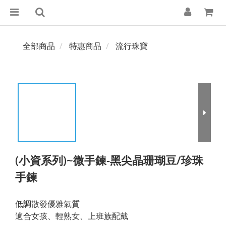
全部商品
特惠商品
流行珠寶
(小資系列)~微手鍊-黑尖晶珊瑚豆/珍珠
手鍊
低調散發優雅氣質
適合女孩、輕熟女、上班族配戴