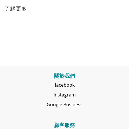
了解更多
關於我們
facebook
Instagram
Google Business
顧客服務