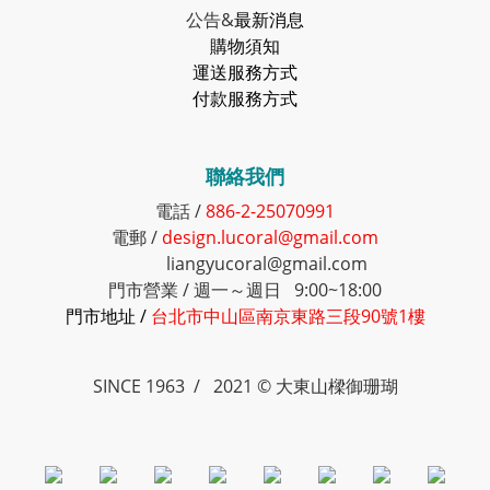
公告&
最新消息
購物須知
運送服務方式
付款服務方式
聯絡我們
電話 /
886-2-25070991
電郵 /
design.lucoral@gmail.com
liangyucoral@gmail.com
門市營業 / 週一～週日 9:00~18:00
門市地址 /
台北市中山區南京東路三段90號1樓
SINCE 1963 / 2021 © 大東山樑御珊瑚