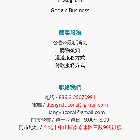
Google Business
顧客服務
公告&
最新消息
購物須知
運送服務方式
付款服務方式
聯絡我們
電話 /
886-2-25070991
電郵 /
design.lucoral@gmail.com
liangyucoral@gmail.com
門市營業 / 週一～週日 9:00~18:00
門市地址 /
台北市中山區南京東路三段90號1樓