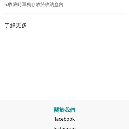
6.
收藏時單獨存放於收納盒內
了解更多
關於我們
facebook
Instagram