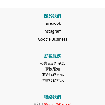
關於我們
facebook
Instagram
Google Business
顧客服務
公告&
最新消息
購物須知
運送服務方式
付款服務方式
聯絡我們
電話 /
886-2-25070991