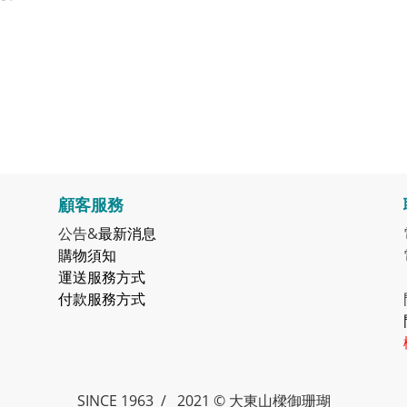
顧客服務
公告&
最新消息
購物須知
運送服務方式
付款服務方式
SINCE 1963 / 2021 © 大東山樑御珊瑚