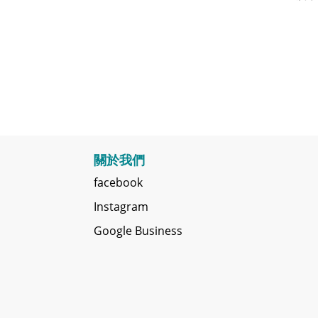
關於我們
facebook
Instagram
Google Business