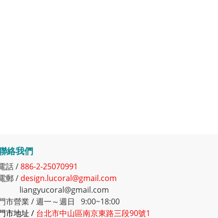
聯絡我們
電話 /
886-2-25070991
電郵 /
design.lucoral@gmail.com
liangyucoral@gmail.com
門市營業 / 週一～週日 9:00~18:00
門市地址 /
台北市中山區南京東路三段90號1