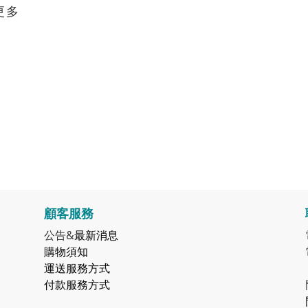
更多
顧客服務
公告&
最新消息
購物須知
運送服務方式
付款服務方式