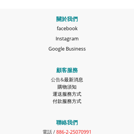
關於我們
facebook
Instagram
Google Business
顧客服務
公告&
最新消息
購物須知
運送服務方式
付款服務方式
聯絡我們
電話 /
886-2-25070991