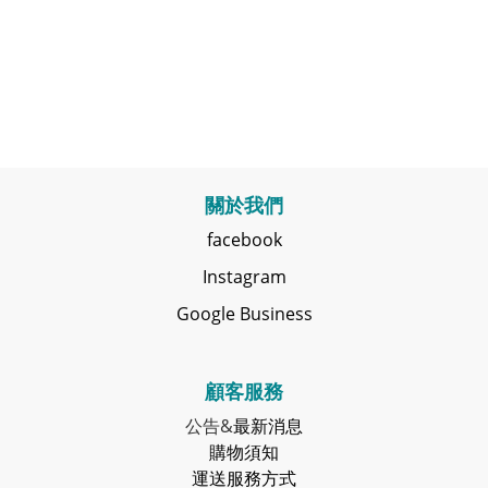
關於我們
facebook
Instagram
Google Business
顧客服務
公告&
最新消息
購物須知
運送服務方式