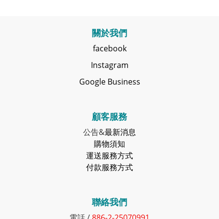
關於我們
facebook
Instagram
Google Business
顧客服務
公告&
最新消息
購物須知
運送服務方式
付款服務方式
聯絡我們
電話 /
886-2-25070991