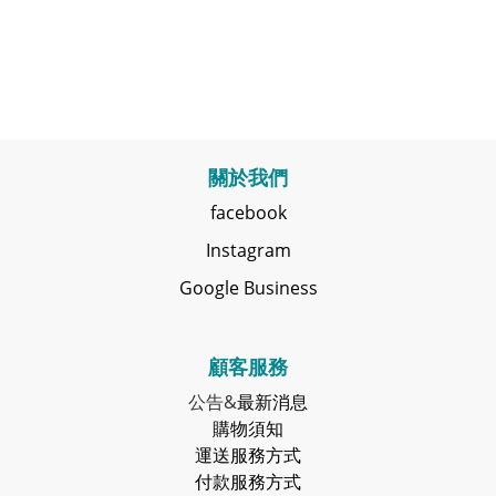
關於我們
facebook
Instagram
Google Business
顧客服務
公告&
最新消息
購物須知
運送服務方式
付款服務方式