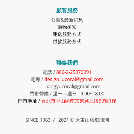
顧客服務
公告&
最新消息
購物須知
運送服務方式
付款服務方式
聯絡我們
電話 /
886-2-25070991
電郵 /
design.lucoral@gmail.com
liangyucoral@gmail.com
門市營業 / 週一～週日 9:00~18:00
門市地址 /
台北市中山區南京東路三段90號1樓
SINCE 1963 / 2021 © 大東山樑御珊瑚