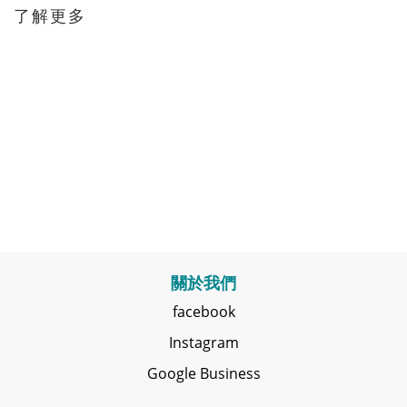
了解更多
關於我們
facebook
Instagram
Google Business