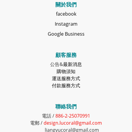
關於我們
facebook
Instagram
Google Business
顧客服務
公告&
最新消息
購物須知
運送服務方式
付款服務方式
聯絡我們
電話 /
886-2-25070991
電郵 /
design.lucoral@gmail.com
liangyucoral@gmail.com