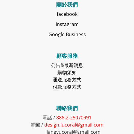
關於我們
facebook
Instagram
Google Business
顧客服務
公告&
最新消息
購物須知
運送服務方式
付款服務方式
聯絡我們
電話 /
886-2-25070991
電郵 /
design.lucoral@gmail.com
liangyucoral@gmail.com