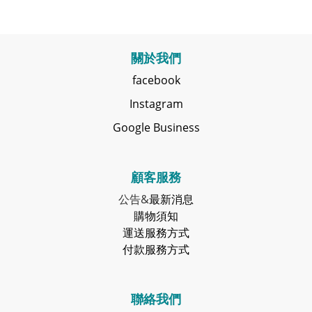
關於我們
facebook
Instagram
Google Business
顧客服務
公告&
最新消息
購物須知
運送服務方式
付款服務方式
聯絡我們