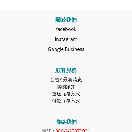
關於我們
facebook
Instagram
Google Business
顧客服務
公告&
最新消息
購物須知
運送服務方式
付款服務方式
聯絡我們
電話 /
886-2-25070991