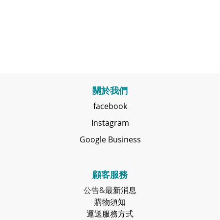
關於我們
facebook
Instagram
Google Business
顧客服務
公告&
最新消息
購物須知
運送服務方式