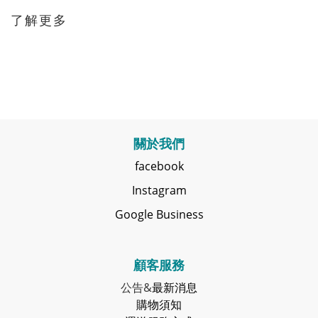
了解更多
關於我們
facebook
Instagram
Google Business
顧客服務
公告&
最新消息
購物須知