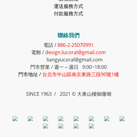
運送服務方式
付款服務方式
聯絡我們
電話 /
886-2-25070991
電郵 /
design.lucoral@gmail.com
liangyucoral@gmail.com
門市營業 / 週一～週日 9:00~18:00
門市地址 /
台北市中山區南京東路三段90號1樓
SINCE 1963 / 2021 © 大東山樑御珊瑚