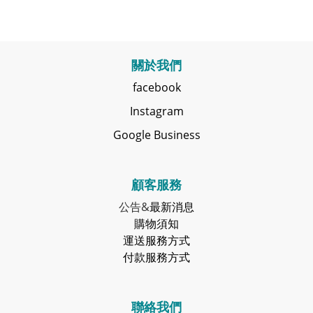
關於我們
facebook
Instagram
Google Business
顧客服務
公告&
最新消息
購物須知
運送服務方式
付款服務方式
聯絡我們