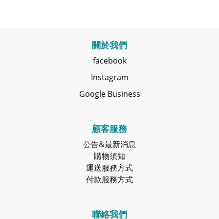
關於我們
facebook
Instagram
Google Business
顧客服務
公告&
最新消息
購物須知
運送服務方式
付款服務方式
聯絡我們