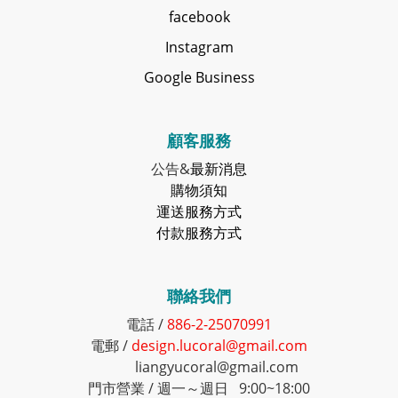
facebook
Instagram
Google Business
顧客服務
公告&
最新消息
購物須知
運送服務方式
付款服務方式
聯絡我們
電話 /
886-2-25070991
電郵 /
design.lucoral@gmail.com
liangyucoral@gmail.com
門市營業 / 週一～週日 9:00~18:00