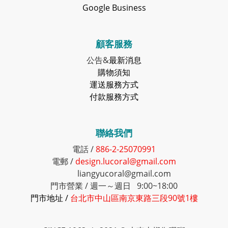
Google Business
顧客服務
公告&
最新消息
購物須知
運送服務方式
付款服務方式
聯絡我們
電話 /
886-2-25070991
電郵 /
design.lucoral@gmail.com
liangyucoral@gmail.com
門市營業 / 週一～週日 9:00~18:00
門市地址 /
台北市中山區南京東路三段90號1樓