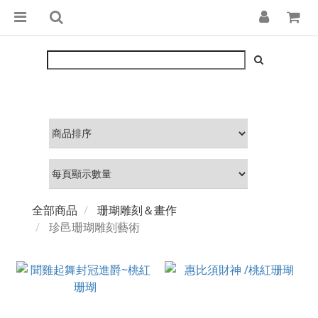
全部商品
珊瑚雕刻＆畫作
珍邑珊瑚雕刻藝術