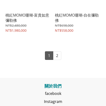
桃紅MOMO珊瑚-富貴如意
桃紅MOMO珊瑚-自在彌勒
彌勒佛
佛
NT$2,480,000
NT$698,000
NT$1,980,000
NT$558,000
1
2
關於我們
facebook
Instagram