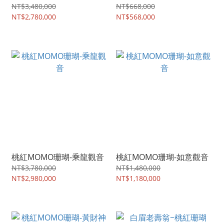
NT$3,480,000
NT$668,000
NT$2,780,000
NT$568,000
桃紅MOMO珊瑚-乘龍觀音
桃紅MOMO珊瑚-如意觀音
NT$3,780,000
NT$1,480,000
NT$2,980,000
NT$1,180,000