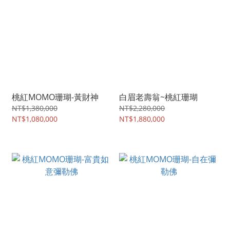
桃紅MOMO珊瑚-黃財神
白眉老壽翁~桃紅珊瑚
NT$1,380,000
NT$2,280,000
NT$1,080,000
NT$1,880,000