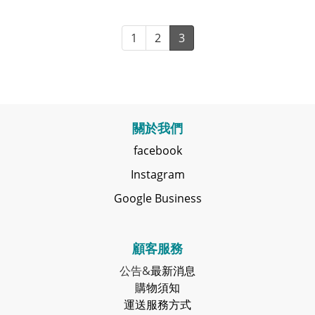
1
2
3
關於我們
facebook
Instagram
Google Business
顧客服務
公告&
最新消息
購物須知
運送服務方式