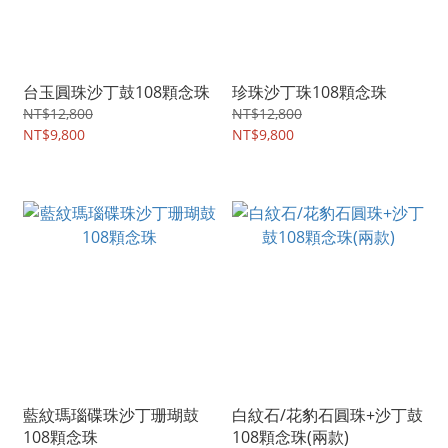
台玉圓珠沙丁鼓108顆念珠
珍珠沙丁珠108顆念珠
NT$12,800
NT$12,800
NT$9,800
NT$9,800
藍紋瑪瑙碟珠沙丁珊瑚鼓
白紋石/花豹石圓珠+沙丁鼓
108顆念珠
108顆念珠(兩款)