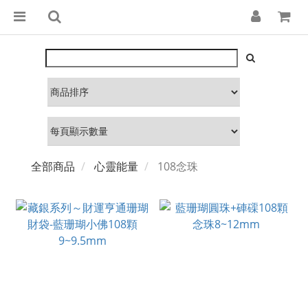
全部商品
心靈能量
108念珠