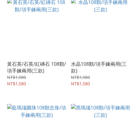
黃石英/石英/紅磚石 108顆/
水晶108顆/項手鍊兩用(三
項手鍊兩用(三款)
款)
NT$1,980
NT$1,980
NT$1,580
NT$1,580