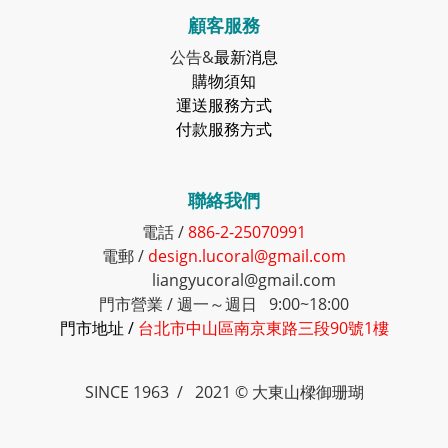
顧客服務
公告&
最新消息
購物須知
運送服務方式
付款服務方式
聯絡我們
電話 /
886-2-25070991
電郵 /
design.lucoral@gmail.com
liangyucoral@gmail.com
門市營業 / 週一～週日 9:00~18:00
門市地址 /
台北市中山區南京東路三段90號1樓
SINCE 1963 / 2021 © 大東山樑御珊瑚