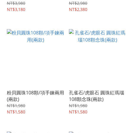
NT$3,980
NT$2,980
NT$3,180
NT$2,380
粉貝圓珠108顆/項手鍊兩用
孔雀石/虎眼石 圓珠紅瑪瑙
(兩款)
108顆念珠(兩款)
NT$1,980
NT$1,980
NT$1,580
NT$1,580