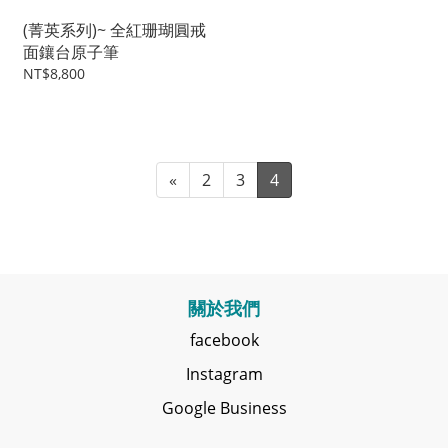
(菁英系列)~ 全紅珊瑚圓戒
面鑲台原子筆
NT$8,800
«
2
3
4
關於我們
facebook
Instagram
Google Business