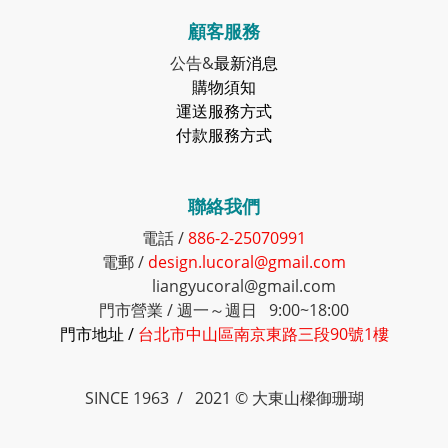
顧客服務
公告&
最新消息
購物須知
運送服務方式
付款服務方式
聯絡我們
電話 /
886-2-25070991
電郵 /
design.lucoral@gmail.com
liangyucoral@gmail.com
門市營業 / 週一～週日 9:00~18:00
門市地址 /
台北市中山區南京東路三段90號1樓
SINCE 1963 / 2021 © 大東山樑御珊瑚