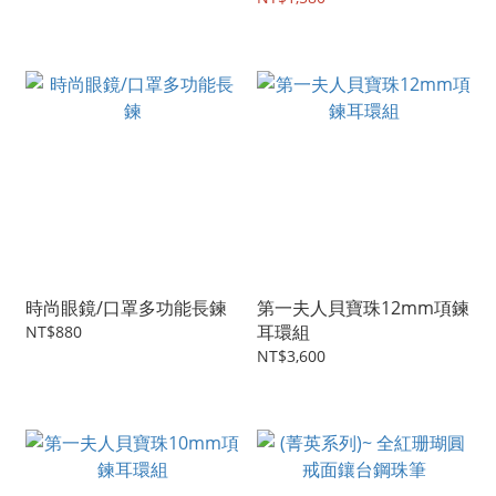
時尚眼鏡/口罩多功能長鍊
第一夫人貝寶珠12mm項鍊
耳環組
NT$880
NT$3,600