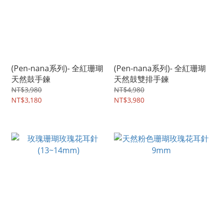
(Pen-nana系列)- 全紅珊瑚
(Pen-nana系列)- 全紅珊瑚
天然鼓手鍊
天然鼓雙排手鍊
NT$3,980
NT$4,980
NT$3,180
NT$3,980