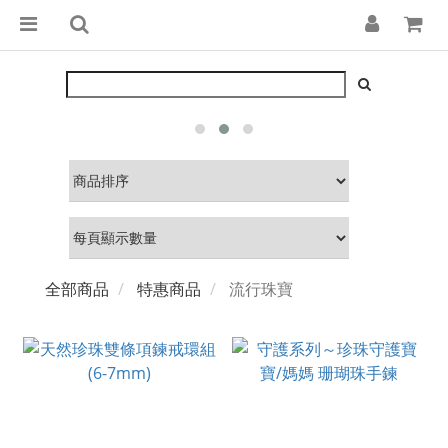
全部商品
特惠商品
流行珠寶