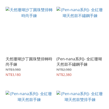
天然珊瑚沙丁圓珠雙排轉時
(Pen-nana系列)- 全紅珊瑚
尚手鍊
天然鼓不鏽鋼手鍊
NT$3,980
NT$2,980
NT$3,180
NT$2,380